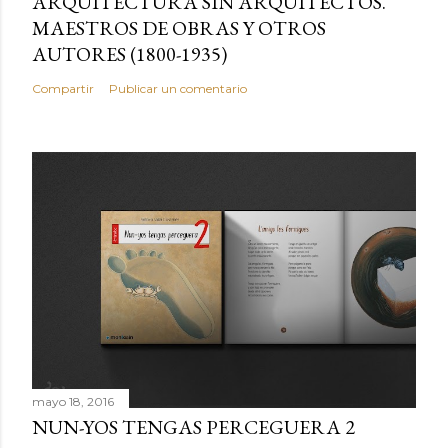
ARQUITECTURA SIN ARQUITECTOS.
MAESTROS DE OBRAS Y OTROS
AUTORES (1800-1935)
Compartir
Publicar un comentario
mayo 18, 2016
NUN-YOS TENGAS PERCEGUERA 2