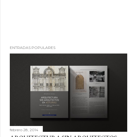
ENTRADAS POPULARES
febrero 28, 2014